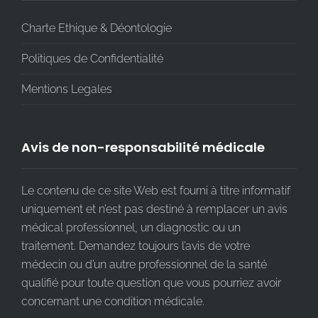
Charte Ethique & Déontologie
Politiques de Confidentialité
Mentions Legales
Avis de non-responsabilité médicale
Le contenu de ce site Web est fourni à titre informatif
uniquement et n’est pas destiné à remplacer un avis
médical professionnel, un diagnostic ou un
traitement. Demandez toujours l’avis de votre
médecin ou d’un autre professionnel de la santé
qualifié pour toute question que vous pourriez avoir
concernant une condition médicale.