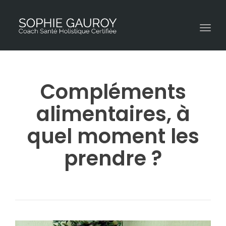
Toggl
Compléments
alimentaires, à
quel moment les
prendre ?