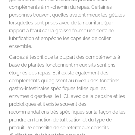
compléments à mi-chemin du repas. Certaines
personnes trouvent qu’elles avalent mieux les gélules
lorsqu’elles sont prises avec de la nourriture (par
rapport à l’eau) car la graisse fournit une certaine
lubrification et empêche les capsules de coller
ensemble.
Gardez à l’esprit que la plupart des compléments à
base de plantes fonctionnent mieux s’ils sont pris
éloignés des repas. Et il existe également des
compléments qui agissent au niveau des fonctions
gastro-intestinales spécifiques telles que les
enzymes digestives, le HCL avec de la pepsine et les
probiotiques et il existe souvent des
recommandations très spécifiques sur la façon de les
prendre en fonction de l’utilisation et du type de
produit. Je conseille de se référer aux conseils