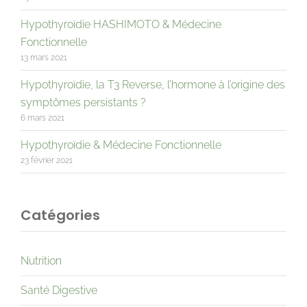
Hypothyroïdie HASHIMOTO & Médecine
Fonctionnelle
13 mars 2021
Hypothyroïdie, la T3 Reverse, l’hormone à l’origine des
symptômes persistants ?
6 mars 2021
Hypothyroïdie & Médecine Fonctionnelle
23 février 2021
Catégories
Nutrition
Santé Digestive