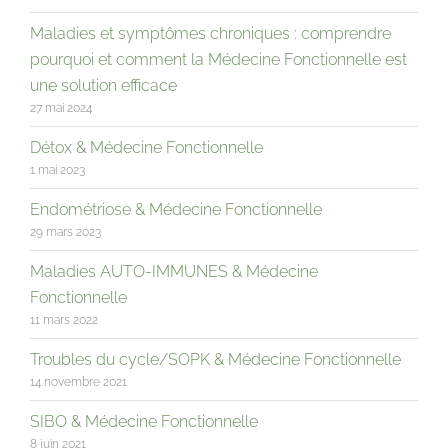
Maladies et symptômes chroniques : comprendre
pourquoi et comment la Médecine Fonctionnelle est
une solution efficace
27 mai 2024
Détox & Médecine Fonctionnelle
1 mai 2023
Endométriose & Médecine Fonctionnelle
29 mars 2023
Maladies AUTO-IMMUNES & Médecine
Fonctionnelle
11 mars 2022
Troubles du cycle/SOPK & Médecine Fonctionnelle
14 novembre 2021
SIBO & Médecine Fonctionnelle
8 juin 2021