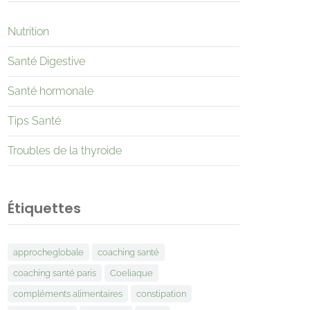
Nutrition
Santé Digestive
Santé hormonale
Tips Santé
Troubles de la thyroide
Étiquettes
approcheglobale
coaching santé
coaching santé paris
Coeliaque
compléments alimentaires
constipation