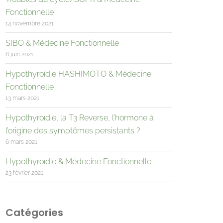
Fonctionnelle
14 novembre 2021
SIBO & Médecine Fonctionnelle
8 juin 2021
Hypothyroïdie HASHIMOTO & Médecine
Fonctionnelle
13 mars 2021
Hypothyroïdie, la T3 Reverse, l’hormone à
l’origine des symptômes persistants ?
6 mars 2021
Hypothyroïdie & Médecine Fonctionnelle
23 février 2021
Catégories