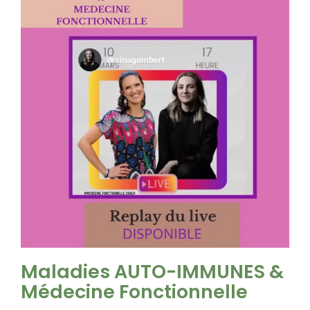
Maladies AUTO-IMMUNES &
Médecine Fonctionnelle