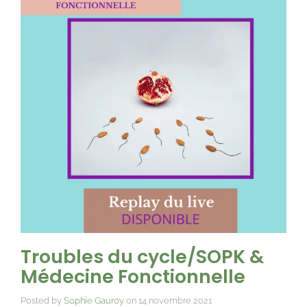
Troubles du cycle/SOPK &
Médecine Fonctionnelle
Posted by
Sophie Gauroy
on
14 novembre 2021