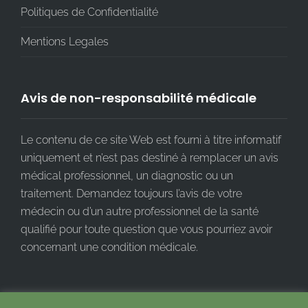
Politiques de Confidentialité
Mentions Legales
Avis de non-responsabilité médicale
Le contenu de ce site Web est fourni à titre informatif
uniquement et n’est pas destiné à remplacer un avis
médical professionnel, un diagnostic ou un
traitement. Demandez toujours l’avis de votre
médecin ou d’un autre professionnel de la santé
qualifié pour toute question que vous pourriez avoir
concernant une condition médicale.