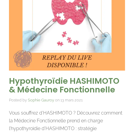
Hypothyroïdie HASHIMOTO
& Médecine Fonctionnelle
Posted by
Sophie Gauroy
on
13 mars 2021
Vous souffrez d’HASHIMOTO ? Découvrez comment
la Médecine Fonctionnelle prend en charge
l’hypothyroïdie d’HASHIMOTO : stratégie