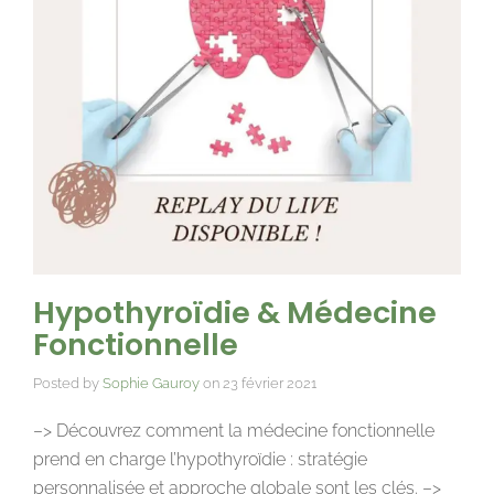
Hypothyroïdie & Médecine
Fonctionnelle
Posted by
Sophie Gauroy
on
23 février 2021
–> Découvrez comment la médecine fonctionnelle
prend en charge l’hypothyroïdie : stratégie
personnalisée et approche globale sont les clés. –>