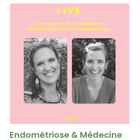
Endométriose & Médecine